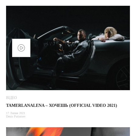
ВІДЕО
TAMERLANALENA – ХОЧЕШЬ (OFFICIAL VIDEO 2021)
17 Липня 2021
Denis Putintsev