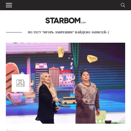
ПО ТЕГУ “ИГОРЬ ЛАВРЕШИН” НАЙДЕНО ЗАПИСЕЙ: 2