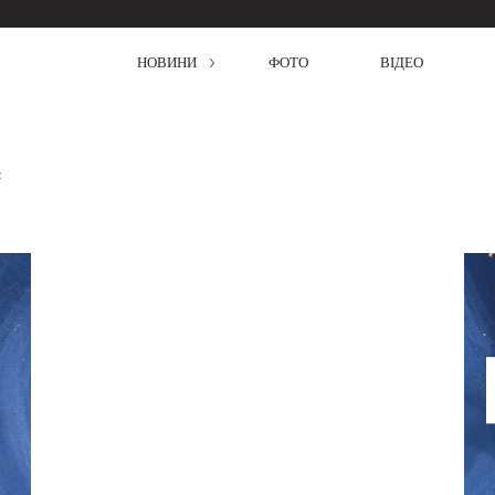
НОВИНИ
ФОТО
ВІДЕО
2