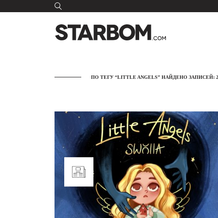
ПО ТЕГУ “LITTLE ANGELS” НАЙДЕНО ЗАПИСЕЙ: 