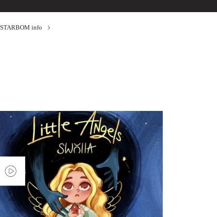
STARBOM info