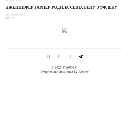
НОВИНИ
ДЖЕННИФЕР ГАРНЕР РОДИЛА СЫНА БЕНУ ЭФФЛЕКУ
29 Лютого 2012
Jey Ro
© 2026 STARBOM
Designed and developed by Rossery