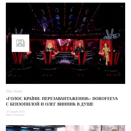
Шоу-бізнес
«ГОЛОС КРАЇНИ. ПЕРЕЗАВАНТАЖЕННЯ»: DOROFEEVA
С БЕНЗОПИЛОЙ И ОЛЕГ ВИННИК В ДУШЕ
29 Грудня 2020
Denis Putintsev