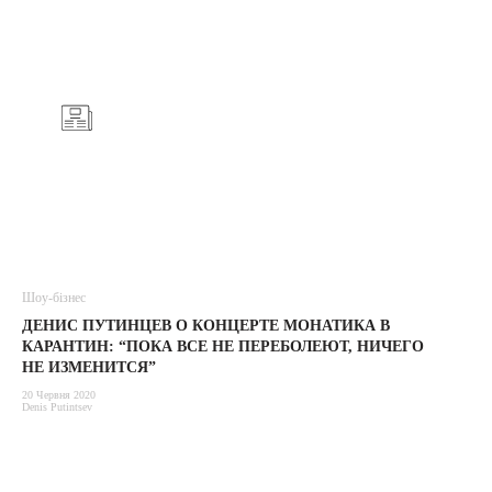
Шоу-бізнес
ДЕНИС ПУТИНЦЕВ О КОНЦЕРТЕ МОНАТИКА В
КАРАНТИН: “ПОКА ВСЕ НЕ ПЕРЕБОЛЕЮТ, НИЧЕГО
НЕ ИЗМЕНИТСЯ”
20 Червня 2020
Denis Putintsev