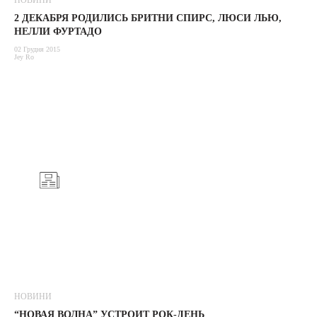
НОВИНИ
2 ДЕКАБРЯ РОДИЛИСЬ БРИТНИ СПИРС, ЛЮСИ ЛЬЮ,
НЕЛЛИ ФУРТАДО
02 Грудня 2015
Jey Ro
НОВИНИ
“НОВАЯ ВОЛНА” УСТРОИТ РОК-ДЕНЬ