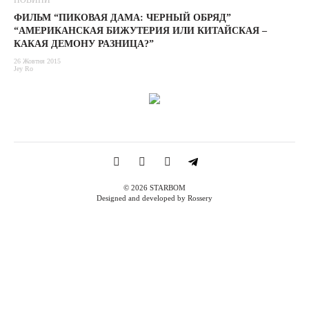
НОВИНИ
ФИЛЬМ “ПИКОВАЯ ДАМА: ЧЕРНЫЙ ОБРЯД”
“АМЕРИКАНСКАЯ БИЖУТЕРИЯ ИЛИ КИТАЙСКАЯ –
КАКАЯ ДЕМОНУ РАЗНИЦА?”
26 Жовтня 2015
Jey Ro
© 2026 STARBOM
Designed and developed by Rossery