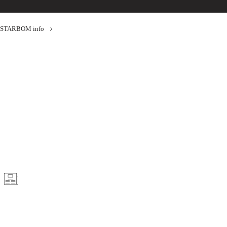
STARBOM info