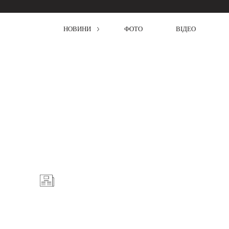
НОВИНИ
ФОТО
ВІДЕО