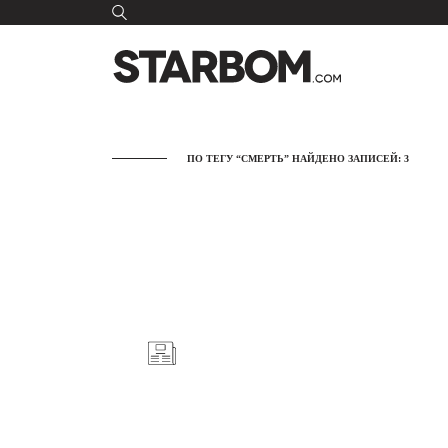
ПО ТЕГУ “СМЕРТЬ” НАЙДЕНО ЗАПИСЕЙ: 3