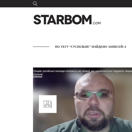
ПО ТЕГУ “СУСПІЛЬНЕ” НАЙДЕНО ЗАПИСЕЙ: 6