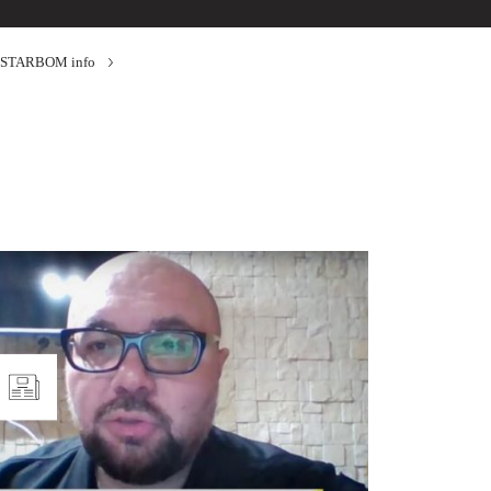
STARBOM info