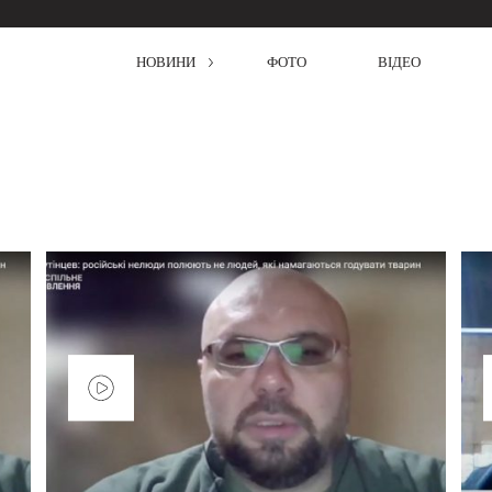
НОВИНИ
ФОТО
ВІДЕО