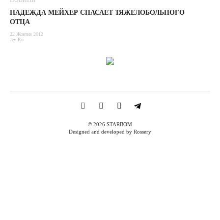
НОВИНИ
НАДЕЖДА МЕЙХЕР СПАСАЕТ ТЯЖЕЛОБОЛЬНОГО
ОТЦА
22 Жовтня 2012
Jey Ro
© 2026 STARBOM
Designed and developed by Rossery