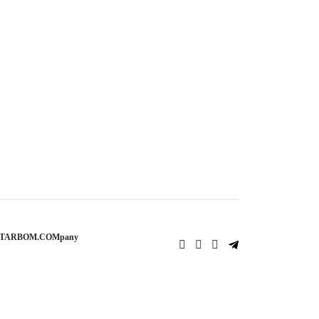
STARBOM.COMpany