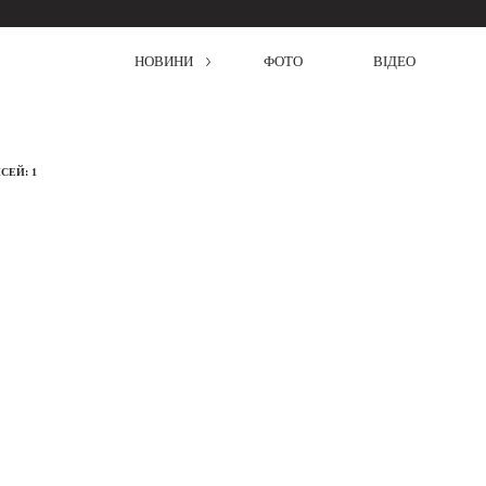
НОВИНИ
ФОТО
ВІДЕО
СЕЙ: 1