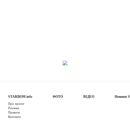
STARBOM info
ФОТО
ВІДЕО
Новини 
Про проект
Реклама
Правила
Контакти