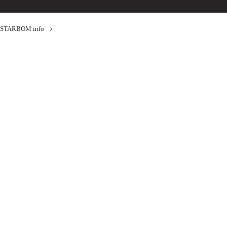
STARBOM info