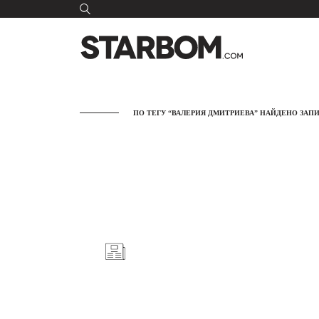
ПО ТЕГУ “ВАЛЕРИЯ ДМИТРИЕВА” НАЙДЕНО ЗАПИ