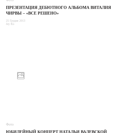
Фото
ПРЕЗЕНТАЦИЯ ДЕБЮТНОГО АЛЬБОМА ВИТАЛИЯ
ЧИРВЫ – «ВСЕ РЕШЕНО»
25 Грудня 2013
Jey Ro
Фото
ЮБИЛЕЙНЫЙ КОНЦЕРТ НАТАЛЬИ ВАЛЕВСКОЙ