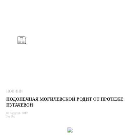
НОВИНИ
ПОДОПЕЧНАЯ МОГИЛЕВСКОЙ РОДИТ ОТ ПРОТЕЖЕ
ПУГАЧЕВОЙ
02 Березня 2012
Jey Ro