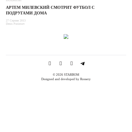
НОВИНИ
АРТЕМ МИЛЕВСКИЙ СМОТРИТ ФУТБОЛ С
ПОДРУГАМИ ДОМА
27 Серпня 2013
Denis Putintsev
© 2026 STARBOM
Designed and developed by Rossery