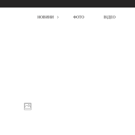
НОВИНИ
ФОТО
ВІДЕО