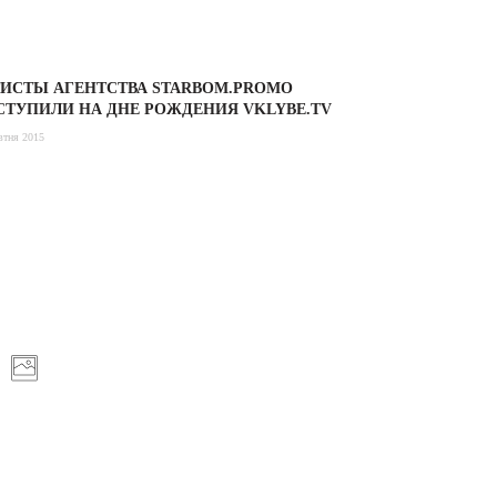
ТИСТЫ АГЕНТСТВА STARBOM.PROMO
СТУПИЛИ НА ДНЕ РОЖДЕНИЯ VKLYBE.TV
втня 2015