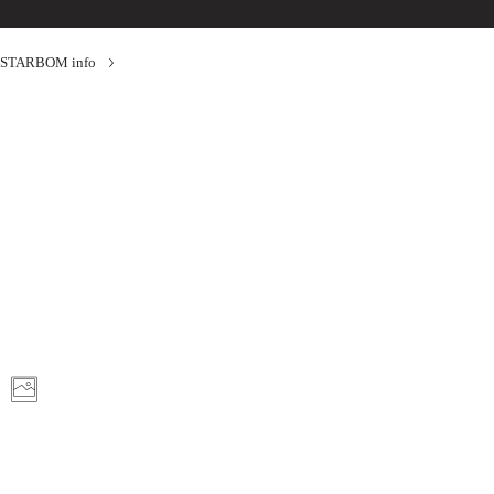
STARBOM info