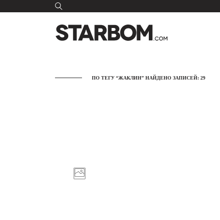
ПО ТЕГУ “ЖАКЛИН” НАЙДЕНО ЗАПИСЕЙ: 29