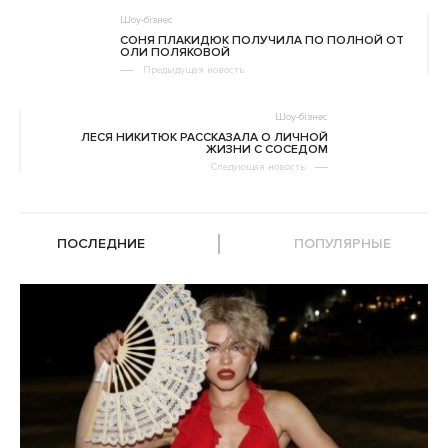
Шоу-бізнес
СОНЯ ПЛАКИДЮК ПОЛУЧИЛА ПО ПОЛНОЙ ОТ
ОЛИ ПОЛЯКОВОЙ
Предыдущая новость
Шоу-бізнес
ЛЕСЯ НИКИТЮК РАССКАЗАЛА О ЛИЧНОЙ
ЖИЗНИ С СОСЕДОМ
Следующая новость
ПОСЛЕДНИЕ
ПОПУЛЯРНЫЕ