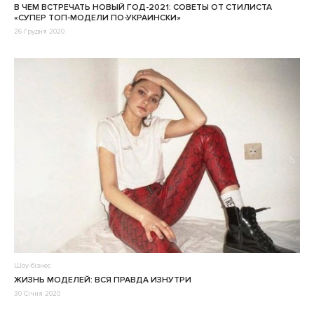
В ЧЕМ ВСТРЕЧАТЬ НОВЫЙ ГОД-2021: СОВЕТЫ ОТ СТИЛИСТА
«СУПЕР ТОП-МОДЕЛИ ПО-УКРАИНСКИ»
26 Грудня 2020
Шоу-бізнес
ЖИЗНЬ МОДЕЛЕЙ: ВСЯ ПРАВДА ИЗНУТРИ
30 Січня 2020