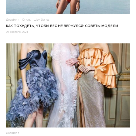
Дозвілля
Стиль
Шоу-бізнес
КАК ПОХУДЕТЬ, ЧТОБЫ ВЕС НЕ ВЕРНУЛСЯ: СОВЕТЫ МОДЕЛИ
04 Лютого 2021
Дозвілля