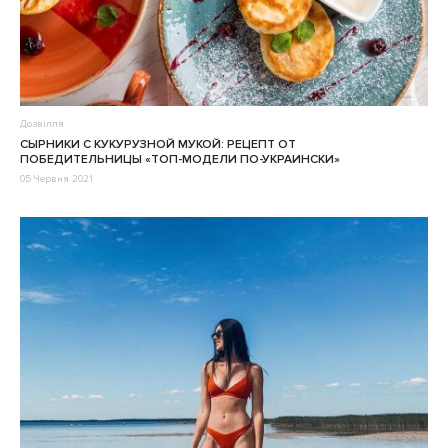
Дозвілля
СЫРНИКИ С КУКУРУЗНОЙ МУКОЙ: РЕЦЕПТ ОТ
ПОБЕДИТЕЛЬНИЦЫ «ТОП-МОДЕЛИ ПО-УКРАИНСКИ»
05 Червня 2021