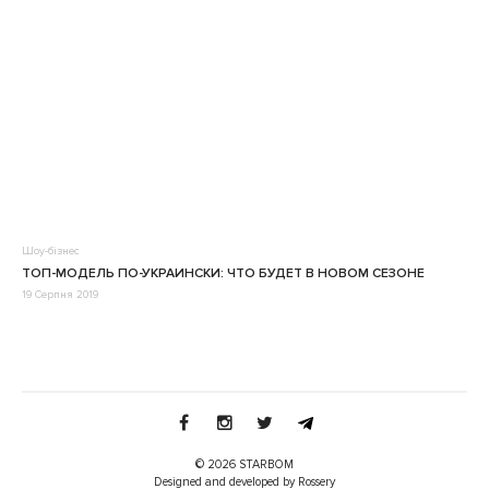
Шоу-бізнес
ТОП-МОДЕЛЬ ПО-УКРАИНСКИ: ЧТО БУДЕТ В НОВОМ СЕЗОНЕ
19 Серпня 2019
© 2026 STARBOM
Designed and developed by Rossery