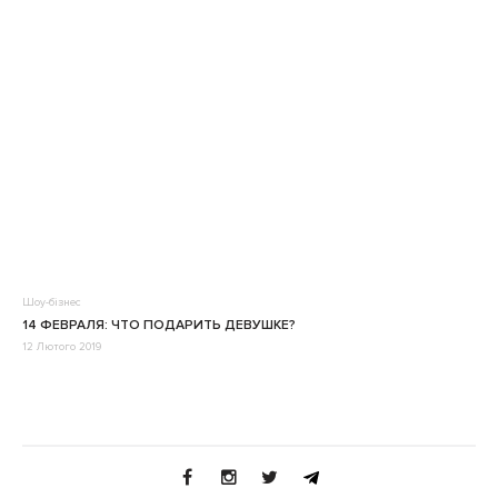
Шоу-бізнес
14 ФЕВРАЛЯ: ЧТО ПОДАРИТЬ ДЕВУШКЕ?
12 Лютого 2019