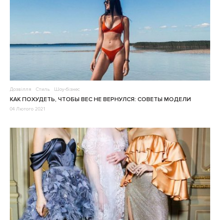
Дозвілля
Стиль
Шоу-бізнес
КАК ПОХУДЕТЬ, ЧТОБЫ ВЕС НЕ ВЕРНУЛСЯ: СОВЕТЫ МОДЕЛИ
04 Лютого 2021