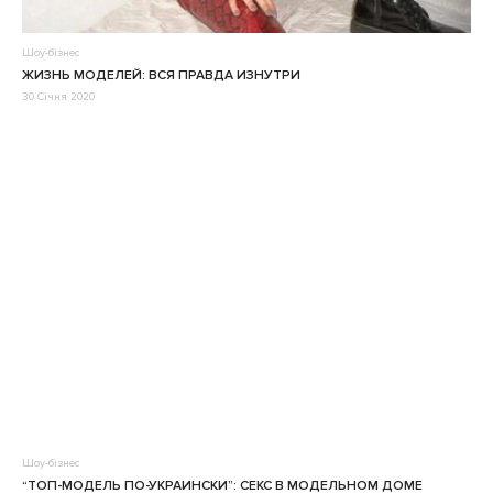
Шоу-бізнес
ЖИЗНЬ МОДЕЛЕЙ: ВСЯ ПРАВДА ИЗНУТРИ
30 Січня 2020
Шоу-бізнес
“ТОП-МОДЕЛЬ ПО-УКРАИНСКИ”: СЕКС В МОДЕЛЬНОМ ДОМЕ