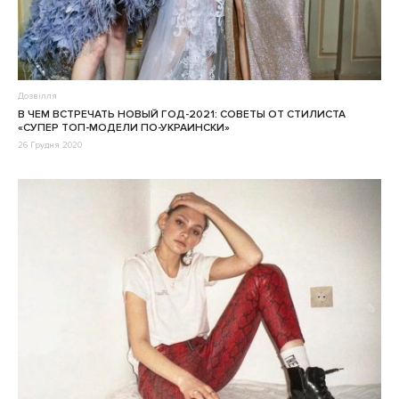
Дозвілля
В ЧЕМ ВСТРЕЧАТЬ НОВЫЙ ГОД-2021: СОВЕТЫ ОТ СТИЛИСТА
«СУПЕР ТОП-МОДЕЛИ ПО-УКРАИНСКИ»
26 Грудня 2020