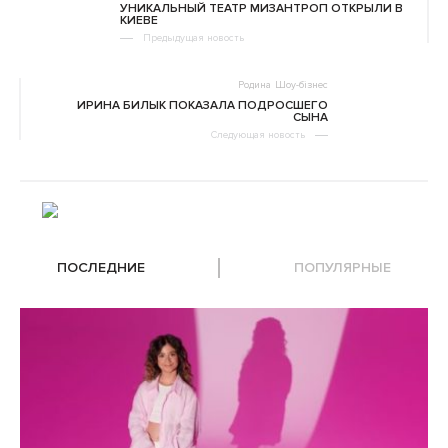
УНИКАЛЬНЫЙ ТЕАТР МИЗАНТРОП ОТКРЫЛИ В
КИЕВЕ
Предыдущая новость
Родина
Шоу-бізнес
ИРИНА БИЛЫК ПОКАЗАЛА ПОДРОСШЕГО
СЫНА
Следующая новость
ПОСЛЕДНИЕ
ПОПУЛЯРНЫЕ