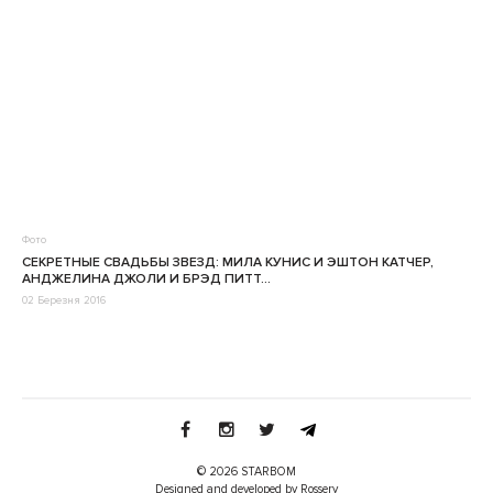
Фото
СЕКРЕТНЫЕ СВАДЬБЫ ЗВЕЗД: МИЛА КУНИС И ЭШТОН КАТЧЕР,
АНДЖЕЛИНА ДЖОЛИ И БРЭД ПИТТ…
02 Березня 2016
© 2026 STARBOM
Designed and developed by Rossery