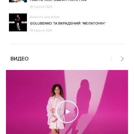
08 Серпня 2026
Дозвілля
Шоу-бізнес
GOLUBENKO ТА ВКРАДЕНИЙ “МЕЛАТОНІН”
08 Серпня 2026
ВИДЕО