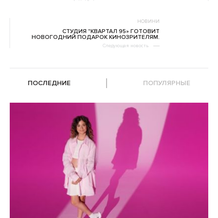
НОВИНИ
СТУДИЯ "КВАРТАЛ 95» ГОТОВИТ
НОВОГОДНИЙ ПОДАРОК КИНОЗРИТЕЛЯМ.
Следующая новость
ПОСЛЕДНИЕ
ПОПУЛЯРНЫЕ