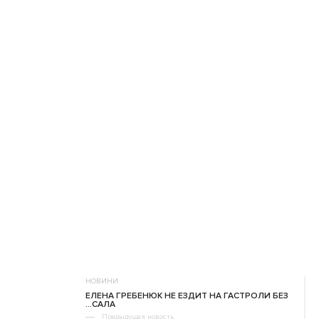
НОВИНИ
ЕЛЕНА ГРЕБЕНЮК НЕ ЕЗДИТ НА ГАСТРОЛИ БЕЗ
...САЛА
Предыдущая новость