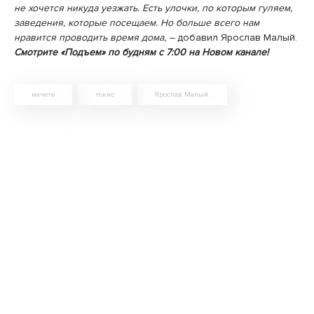
не хочется никуда уезжать. Есть улочки, по которым гуляем,
заведения, которые посещаем. Но больше всего нам
нравится проводить время дома, –
добавил Ярослав Малый.
Смотрите «Подъем» по будням с 7:00 на Новом канале!
мачете
токио
Ярослав Малый.