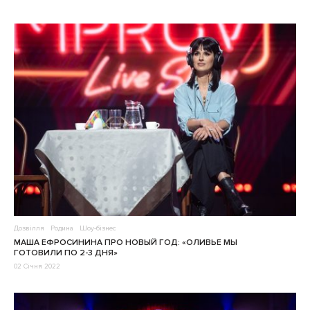
Дозвілля
Родина
Шоу-бізнес
МАША ЕФРОСИНИНА ПРО НОВЫЙ ГОД: «ОЛИВЬЕ МЫ
ГОТОВИЛИ ПО 2-3 ДНЯ»
02 Січня 2022