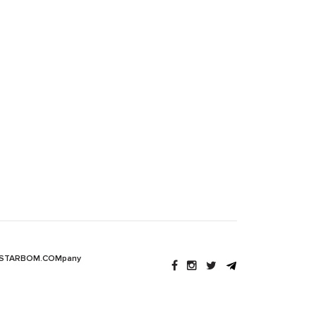
 STARBOM.COMpany