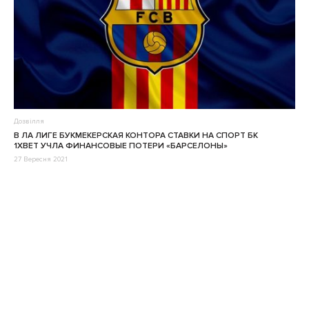
Дозвілля
В ЛА ЛИГЕ БУКМЕКЕРСКАЯ КОНТОРА СТАВКИ НА СПОРТ БК
1XBET УЧЛА ФИНАНСОВЫЕ ПОТЕРИ «БАРСЕЛОНЫ»
27 Вересня 2021