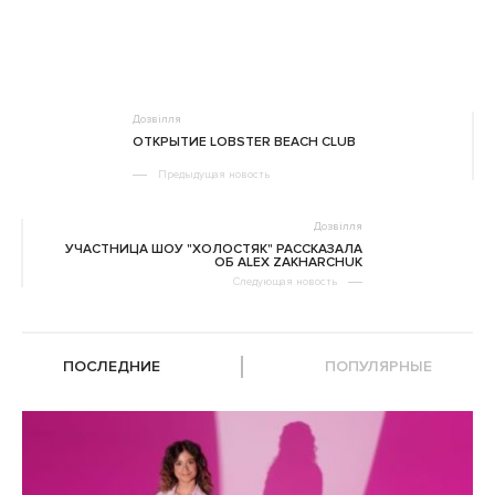
Дозвілля
ОТКРЫТИЕ LOBSTER BEACH CLUB
Предыдущая новость
Дозвілля
УЧАСТНИЦА ШОУ "ХОЛОСТЯК" РАССКАЗАЛА
ОБ ALEX ZAKHARCHUK
Следующая новость
ПОСЛЕДНИЕ
ПОПУЛЯРНЫЕ