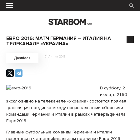
ЕВРО 2016: МАТЧ ГЕРМАНИЯ – ИТАЛИЯ НА
ТЕЛЕКАНАЛЕ «УКРАИНА»
01 Липня 2016
Дозвілля
В субботу, 2
июля, в 21:50
эксклюзивно на телеканале «Украина» состоится прямая
трансляция поединка между национальными сборными
командами Германии и Италии в рамках четвертьфинала
Евро2016.
Главные футбольные команды Германии и Италии
встретятся в четвертьфинальном поединке Евро-2016