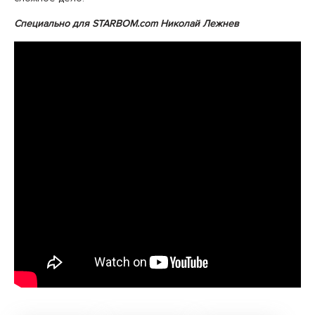
Специально для STARBOM.com Николай Лежнев