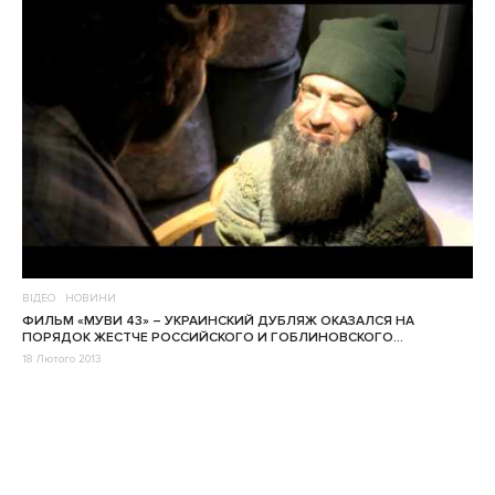
ВІДЕО
НОВИНИ
ФИЛЬМ «МУВИ 43» – УКРАИНСКИЙ ДУБЛЯЖ ОКАЗАЛСЯ НА
ПОРЯДОК ЖЕСТЧЕ РОССИЙСКОГО И ГОБЛИНОВСКОГО…
18 Лютого 2013