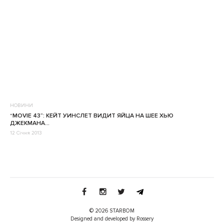
НОВИНИ
“MOVIE 43”: КЕЙТ УИНСЛЕТ ВИДИТ ЯЙЦА НА ШЕЕ ХЬЮ
ДЖЕКМАНА…
12 Січня 2013
© 2026 STARBOM
Designed and developed by Rossery