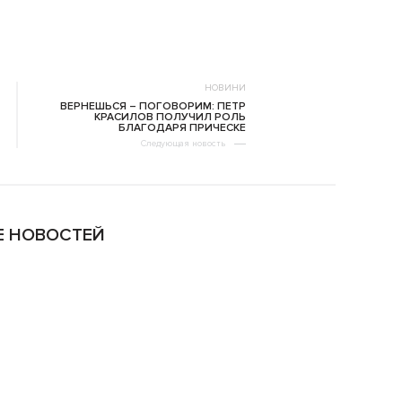
НОВИНИ
ВЕРНЕШЬСЯ – ПОГОВОРИМ: ПЕТР
КРАСИЛОВ ПОЛУЧИЛ РОЛЬ
БЛАГОДАРЯ ПРИЧЕСКЕ
Следующая новость
 НОВОСТЕЙ