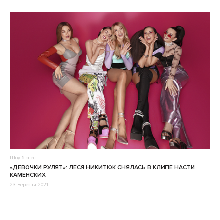
Шоу-бізнес
«ДЕВОЧКИ РУЛЯТ»: ЛЕСЯ НИКИТЮК СНЯЛАСЬ В КЛИПЕ НАСТИ
КАМЕНСКИХ
23 Березня 2021