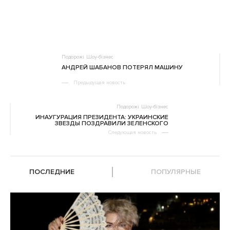
Подорожі
Шоу-бізнес
АНДРЕЙ ШАБАНОВ ПОТЕРЯЛ МАШИНУ
Предыдущая новость
Подорожі
Шоу-бізнес
ИНАУГУРАЦИЯ ПРЕЗИДЕНТА: УКРАИНСКИЕ
ЗВЕЗДЫ ПОЗДРАВИЛИ ЗЕЛЕНСКОГО
Следующая новость
ПОСЛЕДНИЕ
ПОПУЛЯРНЫЕ