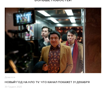
Дозвілля
НОВЫЙ ГОД НА НЛО TV: ЧТО КАНАЛ ПОКАЖЕТ 31 ДЕКАБРЯ
30 Грудня 2020