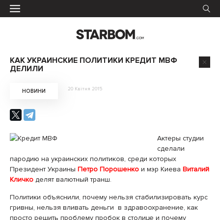
КАК УКРАИНСКИЕ ПОЛИТИКИ КРЕДИТ МВФ
ДЕЛИЛИ
20 Квітня 2015
НОВИНИ
Актеры студии
сделали
пародию на украинских политиков, среди которых
Президент Украины
Петро Порошенко
и мэр Киева
Виталий
Кличко
делят валютный транш.
Политики объяснили, почему нельзя стабилизировать курс
гривны, нельзя вливать деньги в здравоохранение, как
просто решить проблему пробок в столице и почему