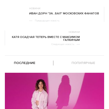
НОВИНИ
ИВАН ДОРН "ЗА...БАЛ" МОСКОВСКИХ ФАНАТОВ
Предыдущая новость
НОВИНИ
КАТЯ ОСАДЧАЯ ТЕПЕРЬ ВМЕСТЕ С МАКСИМОМ
ГАЛКИНЫМ
Следующая новость
ПОСЛЕДНИЕ
ПОПУЛЯРНЫЕ