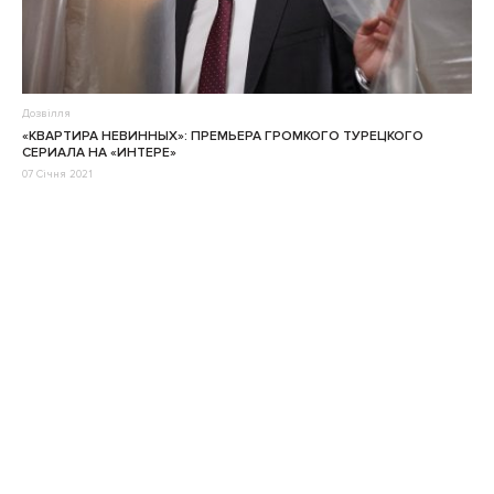
Дозвілля
«КВАРТИРА НЕВИННЫХ»: ПРЕМЬЕРА ГРОМКОГО ТУРЕЦКОГО
СЕРИАЛА НА «ИНТЕРЕ»
07 Січня 2021