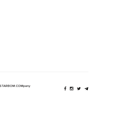
 STARBOM.COMpany