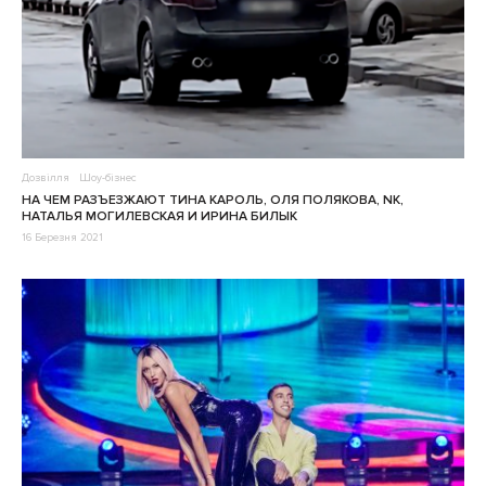
Дозвілля
Шоу-бізнес
НА ЧЕМ РАЗЪЕЗЖАЮТ ТИНА КАРОЛЬ, ОЛЯ ПОЛЯКОВА, NK,
НАТАЛЬЯ МОГИЛЕВСКАЯ И ИРИНА БИЛЫК
16 Березня 2021