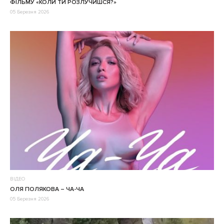
ФІЛЬМУ «КОЛИ ТИ РОЗЛУЧИШСЯ?»
05 Березня 2026
ВІДЕО
ОЛЯ ПОЛЯКОВА – ЧА-ЧА
05 Березня 2026