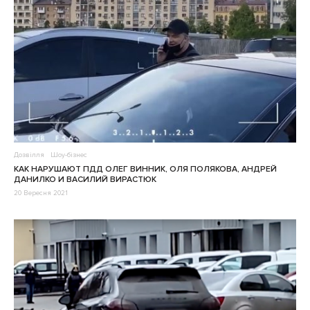
Дозвілля
Шоу-бізнес
КАК НАРУШАЮТ ПДД ОЛЕГ ВИННИК, ОЛЯ ПОЛЯКОВА, АНДРЕЙ
ДАНИЛКО И ВАСИЛИЙ ВИРАСТЮК
20 Вересня 2021