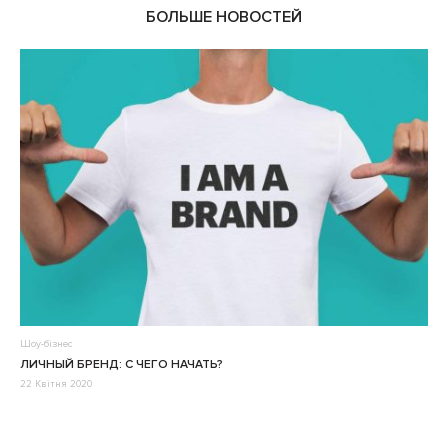
БОЛЬШЕ НОВОСТЕЙ
Шоу-бізнес
ЛИЧНЫЙ БРЕНД: С ЧЕГО НАЧАТЬ?
22 Квітня 2020