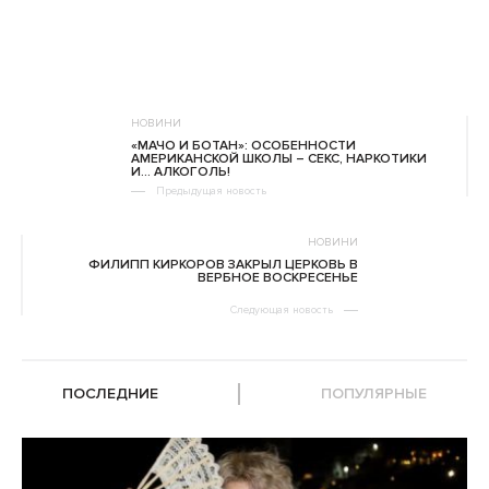
НОВИНИ
«МАЧО И БОТАН»: ОСОБЕННОСТИ
АМЕРИКАНСКОЙ ШКОЛЫ – СЕКС, НАРКОТИКИ
И… АЛКОГОЛЬ!
Предыдущая новость
НОВИНИ
ФИЛИПП КИРКОРОВ ЗАКРЫЛ ЦЕРКОВЬ В
ВЕРБНОЕ ВОСКРЕСЕНЬЕ
Следующая новость
ПОСЛЕДНИЕ
ПОПУЛЯРНЫЕ