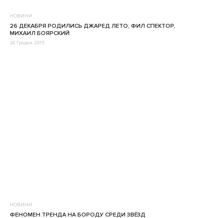
НОВИНИ
26 ДЕКАБРЯ РОДИЛИСЬ ДЖАРЕД ЛЕТО, ФИЛ СПЕКТОР,
МИХАИЛ БОЯРСКИЙ
26 Грудня 2015
НОВИНИ
ФЕНОМЕН ТРЕНДА НА БОРОДУ СРЕДИ ЗВЁЗД