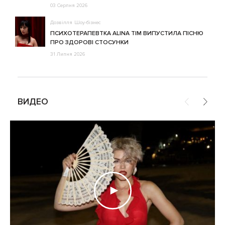
03 Серпня 2026
Дозвілля
Шоу-бізнес
ПСИХОТЕРАПЕВТКА ALINA TIM ВИПУСТИЛА ПІСНЮ
ПРО ЗДОРОВІ СТОСУНКИ
31 Липня 2026
ВИДЕО