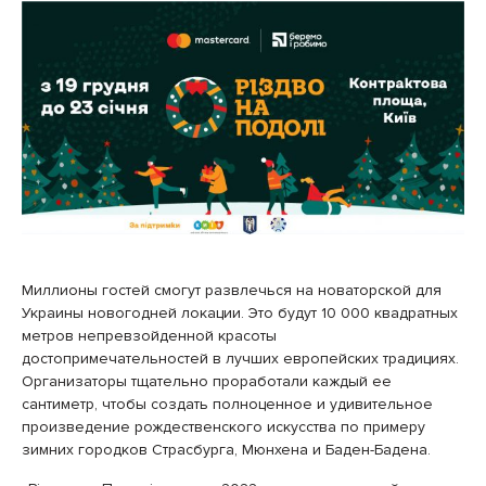
Миллионы гостей смогут развлечься на новаторской для
Украины новогодней локации. Это будут 10 000 квадратных
метров непревзойденной красоты
достопримечательностей в лучших европейских традициях.
Организаторы тщательно проработали каждый ее
сантиметр, чтобы создать полноценное и удивительное
произведение рождественского искусства по примеру
зимних городков Страсбурга, Мюнхена и Баден-Бадена.