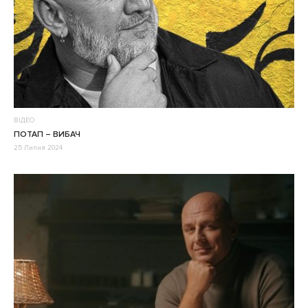
ВІДЕО
ПОТАП – ВИБАЧ
25 Липня 2024