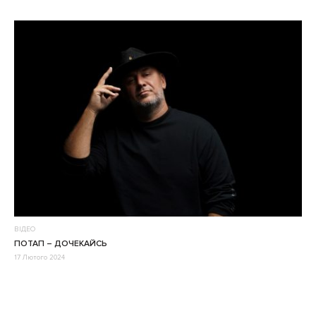
ВІДЕО
ПОТАП – ДОЧЕКАЙСЬ
17 Лютого 2024