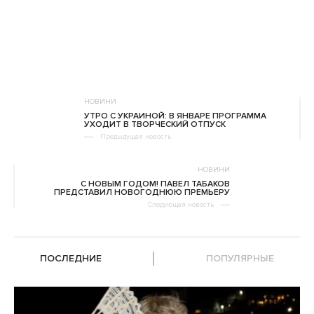
НОВИНИ
УТРО С УКРАИНОЙ: В ЯНВАРЕ ПРОГРАММА
УХОДИТ В ТВОРЧЕСКИЙ ОТПУСК
Предыдущая новость
НОВИНИ
С НОВЫМ ГОДОМ! ПАВЕЛ ТАБАКОВ
ПРЕДСТАВИЛ НОВОГОДНЮЮ ПРЕМЬЕРУ
Следующая новость
ПОСЛЕДНИЕ
ПОПУЛЯРНЫЕ