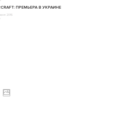
CRAFT: ПРЕМЬЕРА В УКРАИНЕ
рвня 2016
o