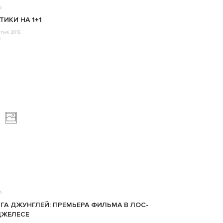
о
ТИКИ НА 1+1
ітня 2016
o
о
ГА ДЖУНГЛЕЙ: ПРЕМЬЕРА ФИЛЬМА В ЛОС-
ДЖЕЛЕСЕ