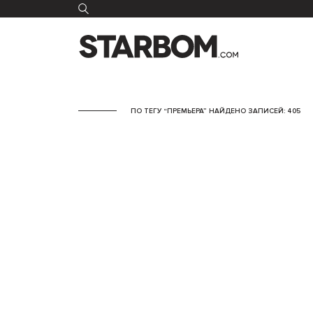
ПО ТЕГУ “ПРЕМЬЕРА” НАЙДЕНО ЗАПИСЕЙ: 405