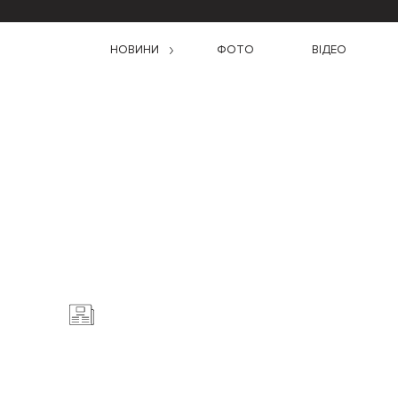
НОВИНИ
ФОТО
ВІДЕО