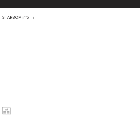
STARBOM info