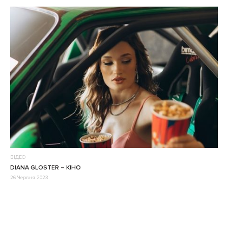
ВІДЕО
DIANA GLOSTER – КІНО
26 Червня 2023