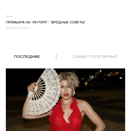
Фото
ПРЕМЬЕРА НА “ИНТЕРЕ”: “ВРЕДНЫЕ СОВЕТЫ”
20 Вересня 2016
ПОСЛЕДНИЕ
САМЫЕ ПОПУЛЯРНЫЕ