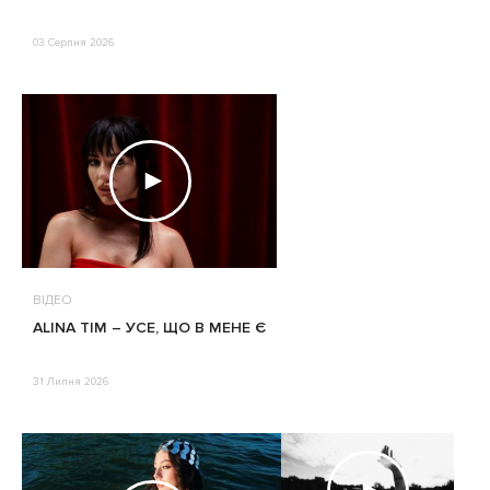
03 Серпня 2026
ВІДЕО
ALINA TIM – УСЕ, ЩО В МЕНЕ Є
31 Липня 2026