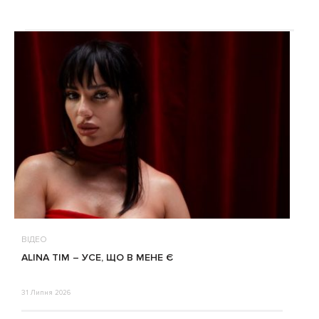
ВІДЕО
ALINA TIM – УСЕ, ЩО В МЕНЕ Є
31 Липня 2026