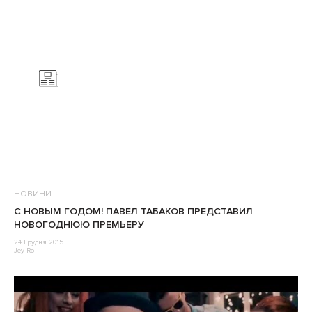
НОВИНИ
С НОВЫМ ГОДОМ! ПАВЕЛ ТАБАКОВ ПРЕДСТАВИЛ
НОВОГОДНЮЮ ПРЕМЬЕРУ
24 Грудня 2015
Jey Ro