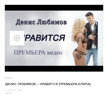
ВІДЕО
ДЕНИС ЛЮБИМОВ – НРАВИТСЯ (ПРЕМЬЕРА КЛИПА)
01 Лютого 2016
Jey Ro