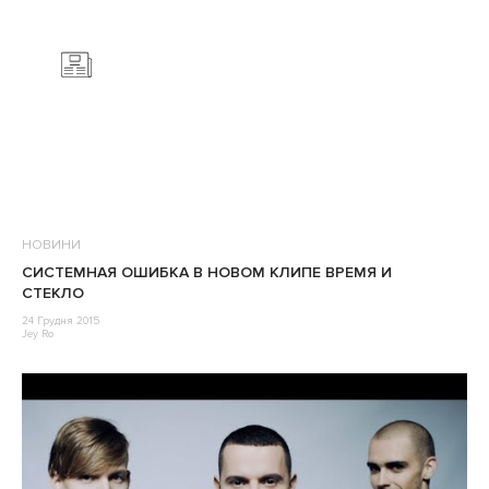
НОВИНИ
СИСТЕМНАЯ ОШИБКА В НОВОМ КЛИПЕ ВРЕМЯ И
СТЕКЛО
24 Грудня 2015
Jey Ro