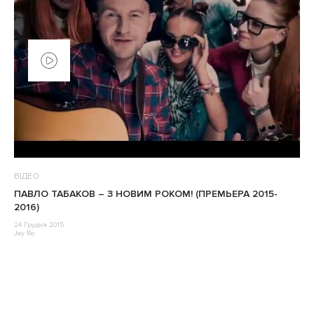
ВІДЕО
ПАВЛО ТАБАКОВ – З НОВИМ РОКОМ! (ПРЕМЬЕРА 2015-
2016)
24 Грудня 2015
Jey Ro