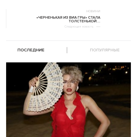
НОВИНИ
«ЧЕРНЕНЬКАЯ ИЗ ВИА ГРЫ» СТАЛА
ТОЛСТЕНЬКОЙ….
Следующая новость
ПОСЛЕДНИЕ
ПОПУЛЯРНЫЕ