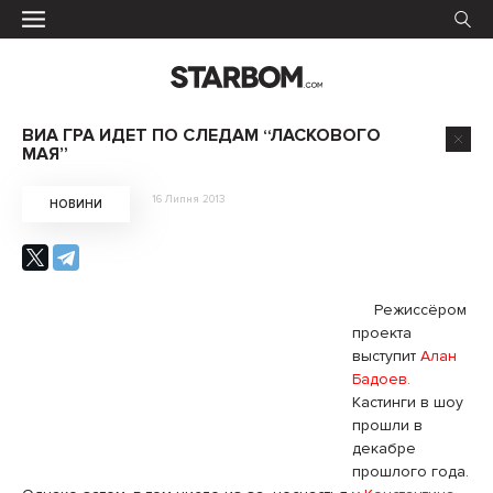
ВИА ГРА ИДЕТ ПО СЛЕДАМ “ЛАСКОВОГО
МАЯ”
16 Липня 2013
НОВИНИ
Режиссёром
проекта
выступит
Алан
Бадоев.
Кастинги в шоу
прошли в
декабре
прошлого года.