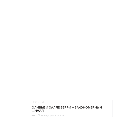
НОВИНИ
ОЛИВЬЕ И ХАЛЛЕ БЕРРИ – ЗАКОНОМЕРНЫЙ
ФИНАЛ!
Предыдущая новость