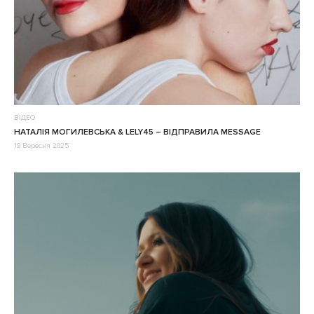
ВІДЕО
НАТАЛІЯ МОГИЛЕВСЬКА & LELY45 – ВІДПРАВИЛА MESSAGE
19 Вересня 2025