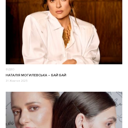
ВІДЕО
НАТАЛІЯ МОГИЛЕВСЬКА – БАЙ БАЙ
31 Жовтня 2025