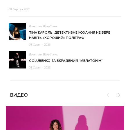
08 Серпня 2026
Дозвілля
Шоу-бізнес
ТІНА КАРОЛЬ: ДЕТЕКТИВНЕ КОХАННЯ НЕ БЕРЕ
НАВІТЬ «ХОРОШИЙ» ПОЛІГРАФ
08 Серпня 2026
Дозвілля
Шоу-бізнес
GOLUBENKO ТА ВКРАДЕНИЙ “МЕЛАТОНІН”
08 Серпня 2026
ВИДЕО