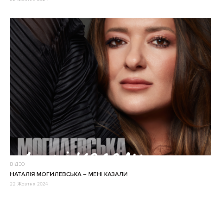
ВІДЕО
НАТАЛІЯ МОГИЛЕВСЬКА – МЕНІ КАЗАЛИ
22 Жовтня 2024