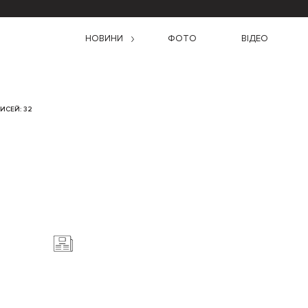
НОВИНИ
ФОТО
ВІДЕО
ИСЕЙ: 32