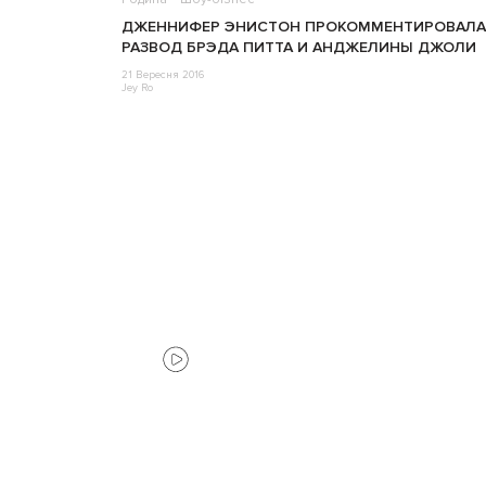
ДЖЕННИФЕР ЭНИСТОН ПРОКОММЕНТИРОВАЛА
РАЗВОД БРЭДА ПИТТА И АНДЖЕЛИНЫ ДЖОЛИ
21 Вересня 2016
Jey Ro