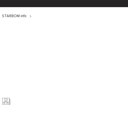
STARBOM info