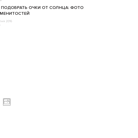
 ПОДОБРАТЬ ОЧКИ ОТ СОЛНЦА: ФОТО
АМЕНИТОСТЕЙ
пня 2016
o