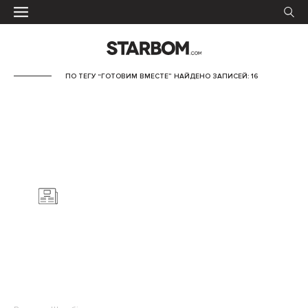
ПО ТЕГУ “ГОТОВИМ ВМЕСТЕ” НАЙДЕНО ЗАПИСЕЙ: 16