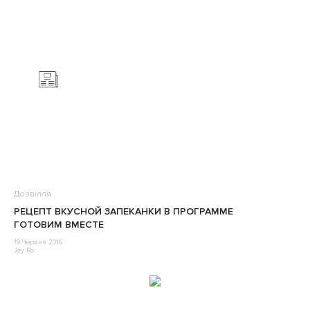
Дозвілля
РЕЦЕПТ ВКУСНОЙ ЗАПЕКАНКИ В ПРОГРАММЕ
ГОТОВИМ ВМЕСТЕ
19 Червня 2016
Jey Ro