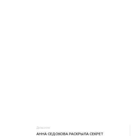
Дозвілля
АННА СЕДОКОВА РАСКРЫЛА СЕКРЕТ