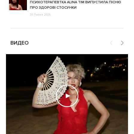
ПСИХОТЕРАПЕВТКА ALINA TIM ВИПУСТИЛА ПІСНЮ
ПРО ЗДОРОВІ СТОСУНКИ
31 Липня 2026
ВИДЕО