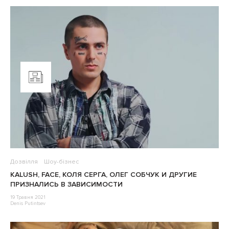
Дозвілля
Шоу-бізнес
KALUSH, FACE, КОЛЯ СЕРГА, ОЛЕГ СОБЧУК И ДРУГИЕ
ПРИЗНАЛИСЬ В ЗАВИСИМОСТИ
19 Травня 2021
Denis Putintsev