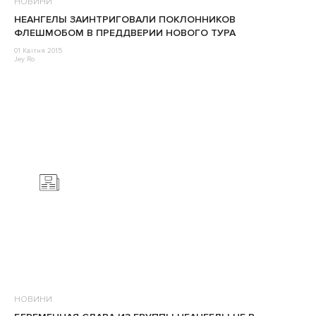
НОВИНИ
НЕАНГЕЛЫ ЗАИНТРИГОВАЛИ ПОКЛОННИКОВ
ФЛЕШМОБОМ В ПРЕДДВЕРИИ НОВОГО ТУРА
01 Квітня 2015
Jey Ro
НОВИНИ