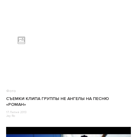
Фото
СЪЕМКИ КЛИПА ГРУППЫ НЕ АНГЕЛЫ НА ПЕСНЮ
«РОМАН»
17 Липня 2013
Jey Ro