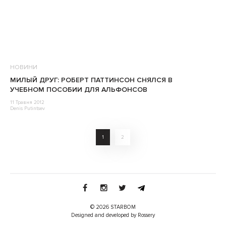
НОВИНИ
МИЛЫЙ ДРУГ: РОБЕРТ ПАТТИНСОН СНЯЛСЯ В
УЧЕБНОМ ПОСОБИИ ДЛЯ АЛЬФОНСОВ
11 Травня 2012
Denis Putintsev
1
2
© 2026 STARBOM
Designed and developed by Rossery