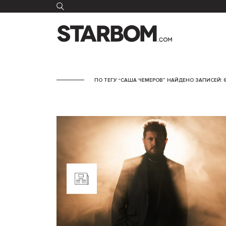
ПО ТЕГУ “САША ЧЕМЕРОВ” НАЙДЕНО ЗАПИСЕЙ: 