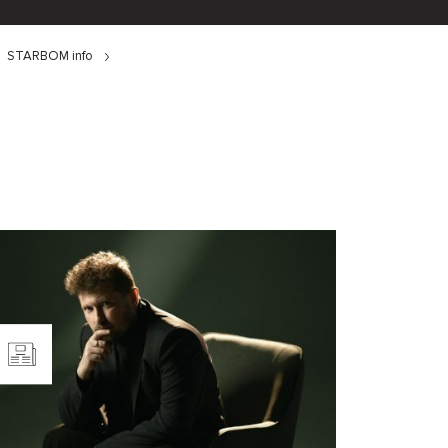
STARBOM info