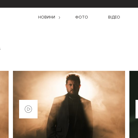
НОВИНИ
ФОТО
ВІДЕО
6