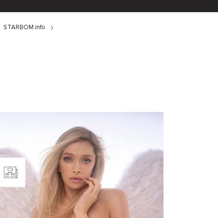
STARBOM info