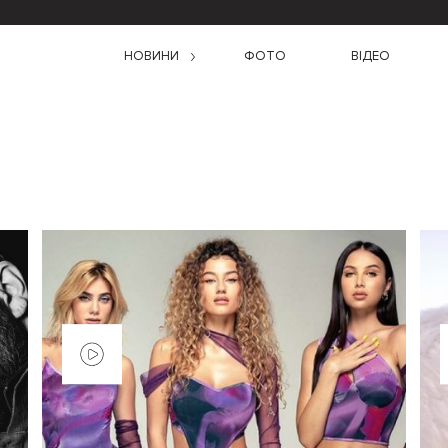
НОВИНИ
ФОТО
ВІДЕО