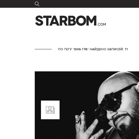
ПО ТЕГУ “ВИА ГРА” НАЙДЕНО ЗАПИСЕЙ: 71