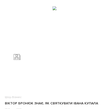
Шоу-бізнес
ВІКТОР БРОНЮК ЗНАЄ, ЯК СВЯТКУВАТИ ІВАНА КУПАЛА