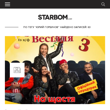
ПО ТЕГУ “ЮРИЙ ГОРБУНОВ” НАЙДЕНО ЗАПИСЕЙ: 63