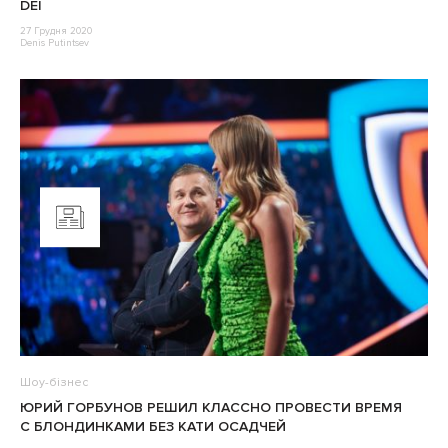
DEI
27 Грудня 2020
Denis Putintsev
Шоу-бізнес
ЮРИЙ ГОРБУНОВ РЕШИЛ КЛАССНО ПРОВЕСТИ ВРЕМЯ
С БЛОНДИНКАМИ БЕЗ КАТИ ОСАДЧЕЙ