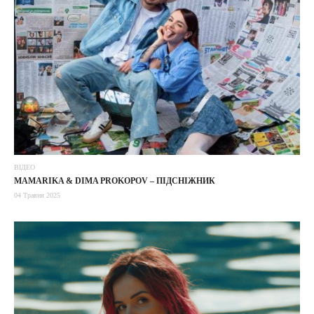
ВІДЕО
MAMARIKA & DIMA PROKOPOV – ПІДСНІЖНИК
04 Травня 2025