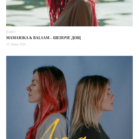
ВІДЕО
MAMARIKA & BALSAM – ШЕПОЧЕ ДОЩ
16 Липня 2024