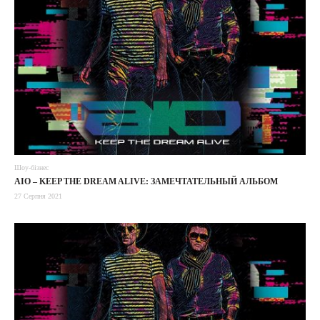
Шоу-бізнес
AIO – KEEP THE DREAM ALIVE: ЗАМЕЧТАТЕЛЬНЫЙ АЛЬБОМ
27 Серпня 2021