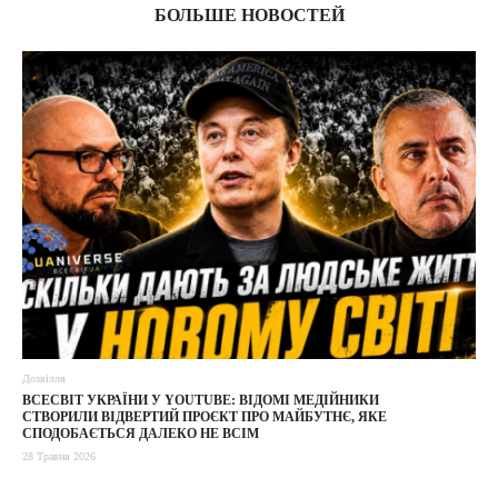
БОЛЬШЕ НОВОСТЕЙ
Дозвілля
ВСЕСВІТ УКРАЇНИ У YOUTUBE: ВІДОМІ МЕДІЙНИКИ
СТВОРИЛИ ВІДВЕРТИЙ ПРОЄКТ ПРО МАЙБУТНЄ, ЯКЕ
СПОДОБАЄТЬСЯ ДАЛЕКО НЕ ВСІМ
28 Травня 2026