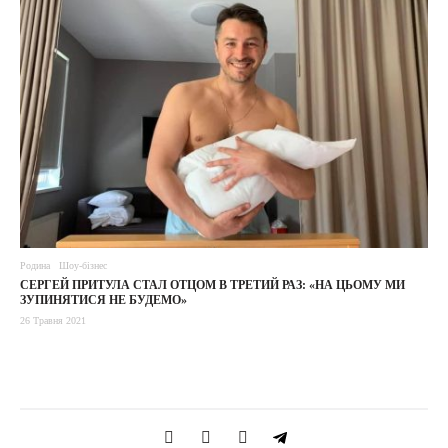
Родина
Шоу-бізнес
СЕРГЕЙ ПРИТУЛА СТАЛ ОТЦОМ В ТРЕТИЙ РАЗ: «НА ЦЬОМУ МИ
ЗУПИНЯТИСЯ НЕ БУДЕМО»
26 Травня 2021