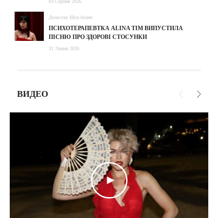
03 Серпня 2026
Дозвілля
Шоу-бізнес
ПСИХОТЕРАПЕВТКА ALINA TIM ВИПУСТИЛА
ПІСНЮ ПРО ЗДОРОВІ СТОСУНКИ
31 Липня 2026
ВИДЕО