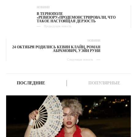
НОВИНИ
В ТЕРНОПОЛЕ
«РЕВИЗОРУ»ПРОДЕМОНСТРИРОВАЛИ, ЧТО
ТАКОЕ НАСТОЯЩАЯ ДЕРЗОСТЬ
Предыдущая новость
НОВИНИ
24 ОКТЯБРЯ РОДИЛИСЬ КЕВИН КЛАЙН, РОМАН
АБРАМОВИЧ, УЭЙН РУНИ
Следующая новость
ПОСЛЕДНИЕ
ПОПУЛЯРНЫЕ