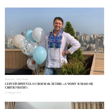
Дозвілля
Шоу-бізнес
СЕРГЕЙ ПРИТУЛА О СВОЕМ 40-ЛЕТИИ: «А ЧОМУ Я МАЮ НЕ
СВЯТКУВАТИ?»
22 Червня 2021